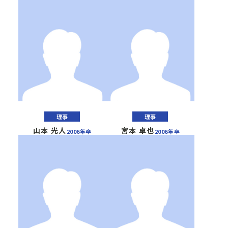
理事
理事
山本 光人
宮本 卓也
2006年卒
2006年卒